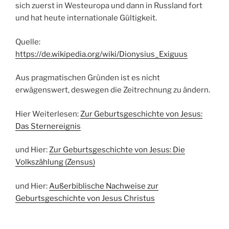
sich zuerst in Westeuropa und dann in Russland fort
und hat heute internationale Gültigkeit.
Quelle:
https://de.wikipedia.org/wiki/Dionysius_Exiguus
Aus pragmatischen Gründen ist es nicht
erwägenswert, deswegen die Zeitrechnung zu ändern.
Hier Weiterlesen:
Zur Geburtsgeschichte von Jesus:
Das Sternereignis
und Hier:
Zur Geburtsgeschichte von Jesus: Die
Volkszählung (Zensus)
und Hier:
Außerbiblische Nachweise zur
Geburtsgeschichte von Jesus Christus