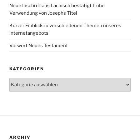
Neue Inschrift aus Lachisch bestätigt frühe
Verwendung von Josephs Titel
Kurzer Einblick zu verschiedenen Themen unseres
Internetangebots
Vorwort Neues Testament
KATEGORIEN
Kategorien
ARCHIV