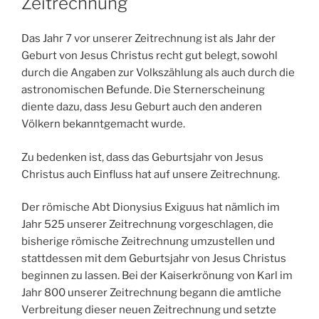
Zeitrechnung
Das Jahr 7 vor unserer Zeitrechnung ist als Jahr der
Geburt von Jesus Christus recht gut belegt, sowohl
durch die Angaben zur Volkszählung als auch durch die
astronomischen Befunde. Die Sternerscheinung
diente dazu, dass Jesu Geburt auch den anderen
Völkern bekanntgemacht wurde.
Zu bedenken ist, dass das Geburtsjahr von Jesus
Christus auch Einfluss hat auf unsere Zeitrechnung.
Der römische Abt Dionysius Exiguus hat nämlich im
Jahr 525 unserer Zeitrechnung vorgeschlagen, die
bisherige römische Zeitrechnung umzustellen und
stattdessen mit dem Geburtsjahr von Jesus Christus
beginnen zu lassen. Bei der Kaiserkrönung von Karl im
Jahr 800 unserer Zeitrechnung begann die amtliche
Verbreitung dieser neuen Zeitrechnung und setzte