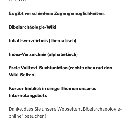
Es gibt verschiedene Zugangsmöglichkeiten:
Bibelarchäologie-Wiki
Inhaltsverzeichnis (thematisch)
Index-Verzeichnis (alphabetisch)
Freie Volltext-Suchfunktion (rechts oben auf den
Wiki-Seiten)
Kurzer Einblick in einige Themen unseres
Internetangebots
Danke, dass Sie unsere Webseiten „Bibelarchaeologie-
online“ besuchen!