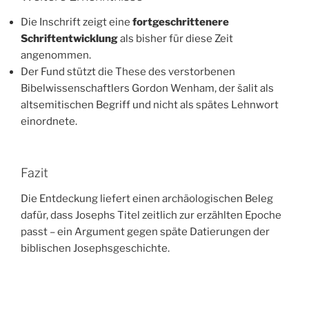
Die Inschrift zeigt eine
fortgeschrittenere
Schriftentwicklung
als bisher für diese Zeit
angenommen.
Der Fund stützt die These des verstorbenen
Bibelwissenschaftlers Gordon Wenham, der šalit als
altsemitischen Begriff und nicht als spätes Lehnwort
einordnete.
Fazit
Die Entdeckung liefert einen archäologischen Beleg
dafür, dass Josephs Titel zeitlich zur erzählten Epoche
passt – ein Argument gegen späte Datierungen der
biblischen Josephsgeschichte.
link: