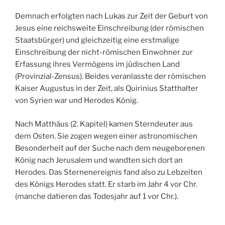
Demnach erfolgten nach Lukas zur Zeit der Geburt von
Jesus eine reichsweite Einschreibung (der römischen
Staatsbürger) und gleichzeitig eine erstmalige
Einschreibung der nicht-römischen Einwohner zur
Erfassung ihres Vermögens im jüdischen Land
(Provinzial-Zensus). Beides veranlasste der römischen
Kaiser Augustus in der Zeit, als Quirinius Statthalter
von Syrien war und Herodes König.
Nach Matthäus (2. Kapitel) kamen Sterndeuter aus
dem Osten. Sie zogen wegen einer astronomischen
Besonderheit auf der Suche nach dem neugeborenen
König nach Jerusalem und wandten sich dort an
Herodes. Das Sternenereignis fand also zu Lebzeiten
des Königs Herodes statt. Er starb im Jahr 4 vor Chr.
(manche datieren das Todesjahr auf 1 vor Chr.).