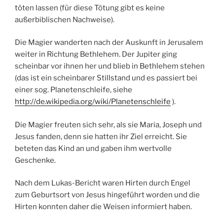
töten lassen (für diese Tötung gibt es keine
außerbiblischen Nachweise).
Die Magier wanderten nach der Auskunft in Jerusalem
weiter in Richtung Bethlehem. Der Jupiter ging
scheinbar vor ihnen her und blieb in Bethlehem stehen
(das ist ein scheinbarer Stillstand und es passiert bei
einer sog. Planetenschleife, siehe
http://de.wikipedia.org/wiki/Planetenschleife
).
Die Magier freuten sich sehr, als sie Maria, Joseph und
Jesus fanden, denn sie hatten ihr Ziel erreicht. Sie
beteten das Kind an und gaben ihm wertvolle
Geschenke.
Nach dem Lukas-Bericht waren Hirten durch Engel
zum Geburtsort von Jesus hingeführt worden und die
Hirten konnten daher die Weisen informiert haben.