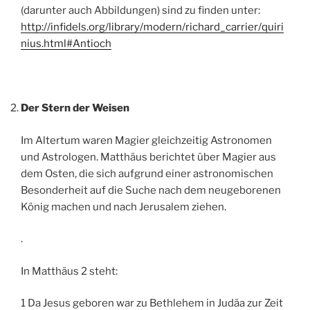
(darunter auch Abbildungen) sind zu finden unter:
http://infidels.org/library/modern/richard_carrier/quiri
nius.html#Antioch
Der Stern der Weisen
Im Altertum waren Magier gleichzeitig Astronomen
und Astrologen. Matthäus berichtet über Magier aus
dem Osten, die sich aufgrund einer astronomischen
Besonderheit auf die Suche nach dem neugeborenen
König machen und nach Jerusalem ziehen.
.
In Matthäus 2 steht:
1 Da Jesus geboren war zu Bethlehem in Judäa zur Zeit