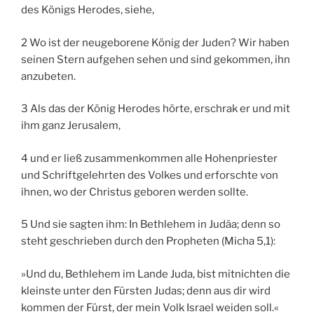
des Königs Herodes, siehe,
2 Wo ist der neugeborene König der Juden? Wir haben
seinen Stern aufgehen sehen und sind gekommen, ihn
anzubeten.
3 Als das der König Herodes hörte, erschrak er und mit
ihm ganz Jerusalem,
4 und er ließ zusammenkommen alle Hohenpriester
und Schriftgelehrten des Volkes und erforschte von
ihnen, wo der Christus geboren werden sollte.
5 Und sie sagten ihm: In Bethlehem in Judäa; denn so
steht geschrieben durch den Propheten (Micha 5,1):
»Und du, Bethlehem im Lande Juda, bist mitnichten die
kleinste unter den Fürsten Judas; denn aus dir wird
kommen der Fürst, der mein Volk Israel weiden soll.«