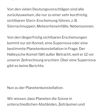
Von den vielen Deutungsvorschlägen sind alle
zurückzuweisen, die nur zu einer sehr kurzfristig
sichtbaren Stern-Erscheinung führen, z. B.
Sternschnuppen, Meteoriteneinfälle, Nebensonnen.
Von den längerfristig sichtbaren Erscheinungen
kommt nur ein Komet, eine Supernova oder eine
bestimmte Planetenkonstellation in Frage. Der
Halleysche Komet fällt außer Betracht, weil er 12 vor
unserer Zeitrechnung erschien. Über eine Supernova
gibt es keine Berichte.
Nun zu der Planetenkonstellation.
Wir wissen, dass Planeten die Sonne in
unterschiedlichen Abständen, Zeiträumen und