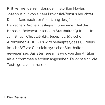
Kritiker wenden ein, dass der Historiker Flavius
Josephus nur von einem Provinzial-Zensus berichtet.
Dieser fand nach der Absetzung des jüdischen
Herrschers Archelaus (Regent über einen Teil des
Herodes-Reiches) unter dem Statthalter Quirinius im
Jahr 6 nach Chr. statt (Lit.: Josephus, Jüdische
Altertümer, XVIII, 1). Es wird behauptet, dass Quirinius
im Jahr 8/7 vor Chr. nicht syrischer Statthalter
gewesen sei. Das Sternereignis wird von den Kritikern
als ein frommes Märchen angesehen. Es lohnt sich, die
Texte genauer anzusehen.
Der Zensus