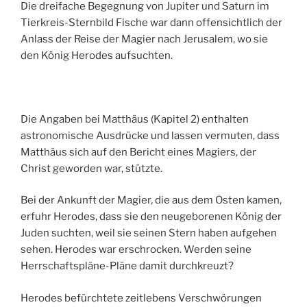
Die dreifache Begegnung von Jupiter und Saturn im
Tierkreis-Sternbild Fische war dann offensichtlich der
Anlass der Reise der Magier nach Jerusalem, wo sie
den König Herodes aufsuchten.
Die Angaben bei Matthäus (Kapitel 2) enthalten
astronomische Ausdrücke und lassen vermuten, dass
Matthäus sich auf den Bericht eines Magiers, der
Christ geworden war, stützte.
Bei der Ankunft der Magier, die aus dem Osten kamen,
erfuhr Herodes, dass sie den neugeborenen König der
Juden suchten, weil sie seinen Stern haben aufgehen
sehen. Herodes war erschrocken. Werden seine
Herrschaftspläne-Pläne damit durchkreuzt?
Herodes befürchtete zeitlebens Verschwörungen