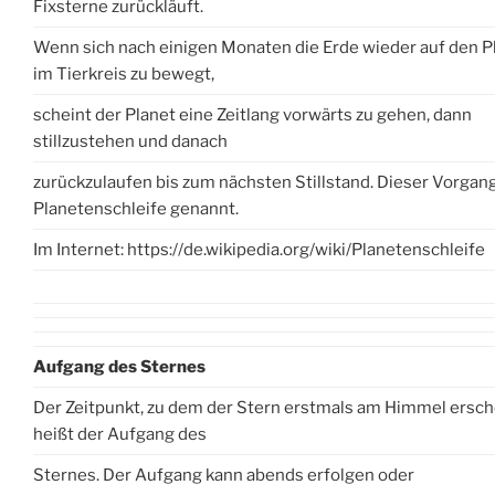
Fixsterne zurückläuft.
Wenn sich nach einigen Monaten die Erde wieder auf den P
im Tierkreis zu bewegt,
scheint der Planet eine Zeitlang vorwärts zu gehen, dann
stillzustehen und danach
zurückzulaufen bis zum nächsten Stillstand. Dieser Vorgan
Planetenschleife genannt.
Im Internet: https://de.wikipedia.org/wiki/Planetenschleife
Aufgang des Sternes
Der Zeitpunkt, zu dem der Stern erstmals am Himmel ersch
heißt der Aufgang des
Sternes. Der Aufgang kann abends erfolgen oder