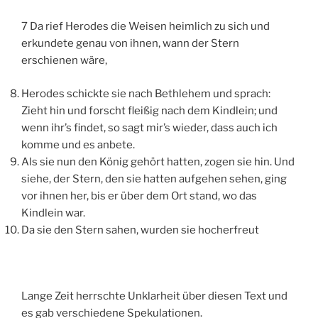
7 Da rief Herodes die Weisen heimlich zu sich und
erkundete genau von ihnen, wann der Stern
erschienen wäre,
Herodes schickte sie nach Bethlehem und sprach:
Zieht hin und forscht fleißig nach dem Kindlein; und
wenn ihr’s findet, so sagt mir’s wieder, dass auch ich
komme und es anbete.
Als sie nun den König gehört hatten, zogen sie hin. Und
siehe, der Stern, den sie hatten aufgehen sehen, ging
vor ihnen her, bis er über dem Ort stand, wo das
Kindlein war.
Da sie den Stern sahen, wurden sie hocherfreut
Lange Zeit herrschte Unklarheit über diesen Text und
es gab verschiedene Spekulationen.