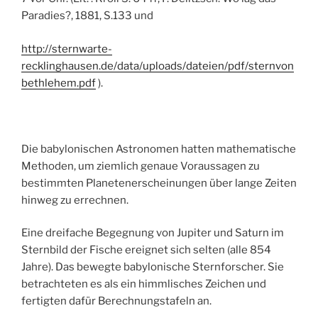
Paradies?, 1881, S.133 und
http://sternwarte-
recklinghausen.de/data/uploads/dateien/pdf/sternvon
bethlehem.pdf
).
Die babylonischen Astronomen hatten mathematische
Methoden, um ziemlich genaue Voraussagen zu
bestimmten Planetenerscheinungen über lange Zeiten
hinweg zu errechnen.
Eine dreifache Begegnung von Jupiter und Saturn im
Sternbild der Fische ereignet sich selten (alle 854
Jahre). Das bewegte babylonische Sternforscher. Sie
betrachteten es als ein himmlisches Zeichen und
fertigten dafür Berechnungstafeln an.