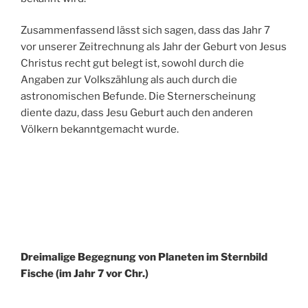
Zusammenfassend lässt sich sagen, dass das Jahr 7
vor unserer Zeitrechnung als Jahr der Geburt von Jesus
Christus recht gut belegt ist, sowohl durch die
Angaben zur Volkszählung als auch durch die
astronomischen Befunde. Die Sternerscheinung
diente dazu, dass Jesu Geburt auch den anderen
Völkern bekanntgemacht wurde.
Dreimalige Begegnung von Planeten im Sternbild
Fische (im Jahr 7 vor Chr.)