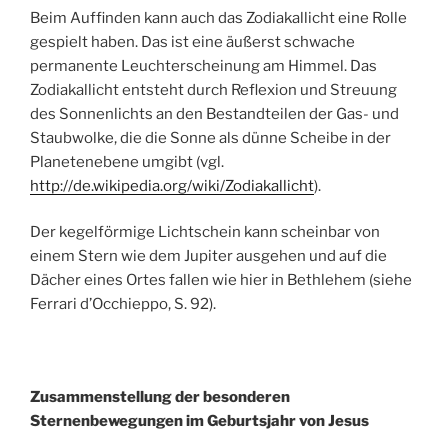
Beim Auffinden kann auch das Zodiakallicht eine Rolle
gespielt haben. Das ist eine äußerst schwache
permanente Leuchterscheinung am Himmel. Das
Zodiakallicht entsteht durch Reflexion und Streuung
des Sonnenlichts an den Bestandteilen der Gas- und
Staubwolke, die die Sonne als dünne Scheibe in der
Planetenebene umgibt (vgl.
http://de.wikipedia.org/wiki/Zodiakallicht
).
Der kegelförmige Lichtschein kann scheinbar von
einem Stern wie dem Jupiter ausgehen und auf die
Dächer eines Ortes fallen wie hier in Bethlehem (siehe
Ferrari d’Occhieppo, S. 92).
Zusammenstellung der besonderen
Sternenbewegungen im Geburtsjahr von Jesus