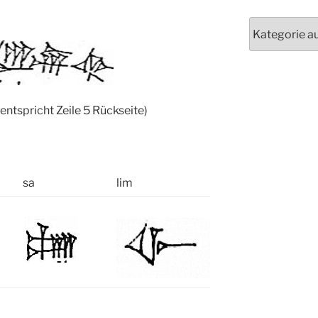
Kategorien
(entspricht Zeile 5 Rückseite)
sa
lim