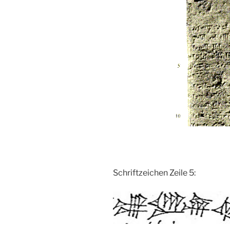
Schriftzeichen Zeile 5: