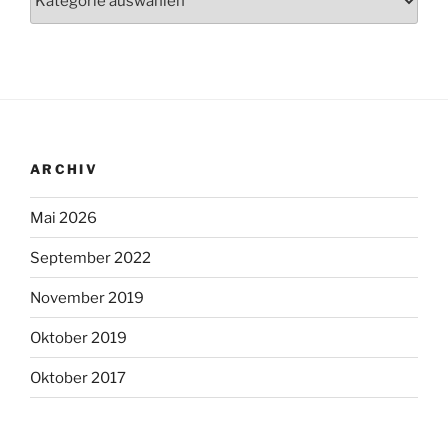
ARCHIV
Mai 2026
September 2022
November 2019
Oktober 2019
Oktober 2017