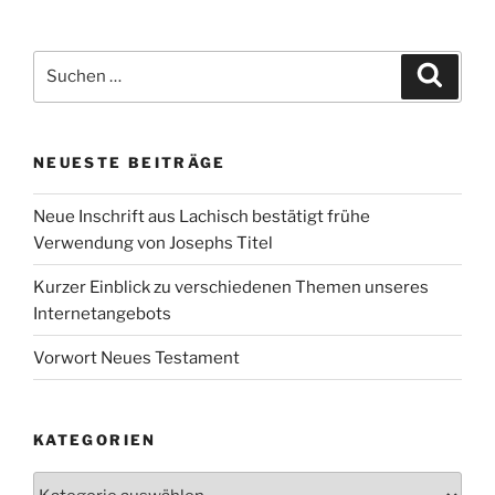
Suchen
Suche
nach:
NEUESTE BEITRÄGE
Neue Inschrift aus Lachisch bestätigt frühe
Verwendung von Josephs Titel
Kurzer Einblick zu verschiedenen Themen unseres
Internetangebots
Vorwort Neues Testament
KATEGORIEN
Kategorien