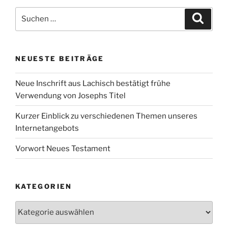
Suchen
Suche
nach:
NEUESTE BEITRÄGE
Neue Inschrift aus Lachisch bestätigt frühe
Verwendung von Josephs Titel
Kurzer Einblick zu verschiedenen Themen unseres
Internetangebots
Vorwort Neues Testament
KATEGORIEN
Kategorien