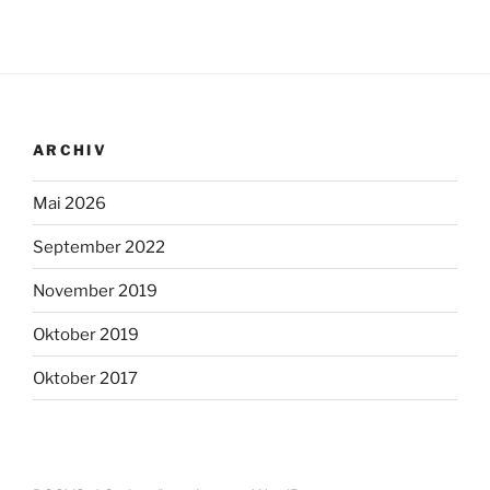
ARCHIV
Mai 2026
September 2022
November 2019
Oktober 2019
Oktober 2017