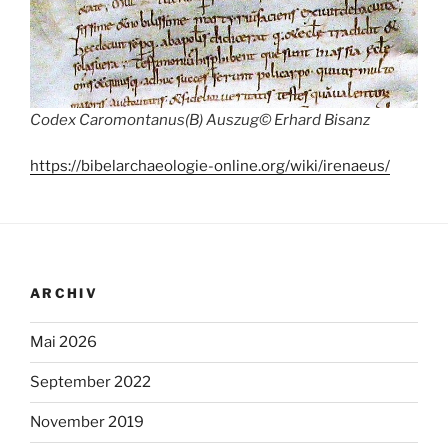
Codex Caromontanus(B) Auszug© Erhard Bisanz
https://bibelarchaeologie-online.org/wiki/irenaeus/
ARCHIV
Mai 2026
September 2022
November 2019